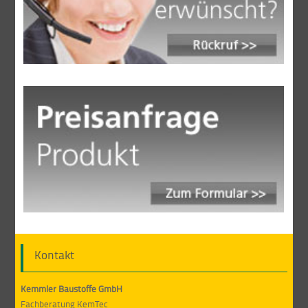
Kontakt
Kemmler Baustoffe GmbH
Fachberatung KemTec