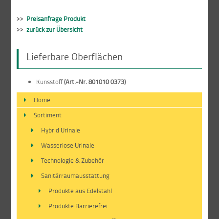
>>
Preisanfrage Produkt
>>
zurück zur Übersicht
Lieferbare Oberflächen
Kunsstoff
(Art.-Nr. 801010 0373)
Home
Sortiment
Hybrid Urinale
Wasserlose Urinale
Technologie & Zubehör
Sanitärraumausstattung
Produkte aus Edelstahl
Produkte Barrierefrei