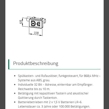
Produktbeschreibung
Spülkasten- und Rufauslöser, funkgesteuert, für 868,4 MHz -
Systeme aus ABS, grau.
Individuelle 32 Bit - Adresse, einlernbar am Empfänger.
Reichweite bis zu 10 m.
Betätigung mit kapazitiven Tastern und akustischer
Quittierung durch Tastenton.
Batteriebetrieben mit 2 x 1,5 V Batterien LR-6.
Lebensdauer ca. 3 Jahre oder 100.000 Betätigungen.